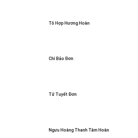
Tô Hợp Hương Hoàn
Chí Bảo Đơn
Tử Tuyết Đơn
Ngưu Hoàng Thanh Tâm Hoàn