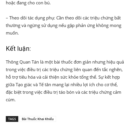
hoặc đang cho con bú.
– Theo dõi tác dụng phụ: Cần theo dõi các triệu chứng bất
thường và ngừng sử dụng nếu gặp phản ứng không mong
muốn.
Kết luận:
Thông Quan Tán là một bài thuốc đơn giản nhưng hiệu quả
trong việc điều trị các triệu chứng liên quan đến tắc nghẽn,
hỗ trợ tiêu hóa và cải thiện sức khỏe tổng thể. Sự kết hợp
giữa Tạo giác và Tế tân mang lại nhiều lợi ích cho cơ thể,
đặc biệt trong việc điều trị táo bón và các triệu chứng cảm
cúm.
TAGS
Bài Thuốc Khai Khiếu