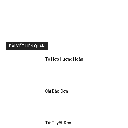
BÀI VIẾT LIÊN QUAN
Tô Hợp Hương Hoàn
Chí Bảo Đơn
Tử Tuyết Đơn