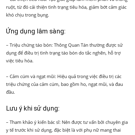
ruột, từ đó cải thiện tình trạng tiêu hóa, giảm bớt cảm giác
khó chịu trong bụng.
Ứng dụng lâm sàng:
– Triệu chứng táo bón: Thông Quan Tán thường được sử
dụng để điều trị tình trạng táo bón do tắc nghẽn, hỗ trợ
việc tiêu hóa.
– Cảm cúm và ngạt mũi: Hiệu quả trong việc điều trị các
triệu chứng của cảm cúm, bao gồm ho, ngạt mũi, và đau
đầu.
Lưu ý khi sử dụng:
– Tham khảo ý kiến bác sĩ: Nên được tư vấn bởi chuyên gia
y tế trước khi sử dụng, đặc biệt là với phụ nữ mang thai