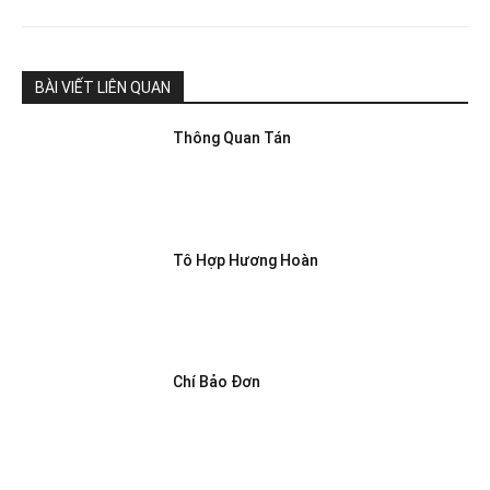
BÀI VIẾT LIÊN QUAN
Thông Quan Tán
Tô Hợp Hương Hoàn
Chí Bảo Đơn