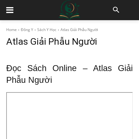
Home
Đông Y
Sách Y Học
Atlas Giải Phẫu Người
Atlas Giải Phẫu Người
Đọc Sách Online – Atlas Giải
Phẫu Người