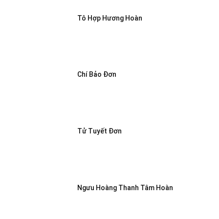
Tô Hợp Hương Hoàn
Chí Bảo Đơn
Tử Tuyết Đơn
Ngưu Hoàng Thanh Tâm Hoàn