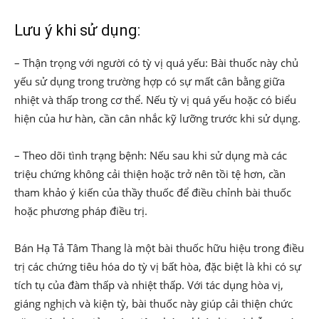
Lưu ý khi sử dụng:
– Thận trọng với người có tỳ vị quá yếu: Bài thuốc này chủ
yếu sử dụng trong trường hợp có sự mất cân bằng giữa
nhiệt và thấp trong cơ thể. Nếu tỳ vị quá yếu hoặc có biểu
hiện của hư hàn, cần cân nhắc kỹ lưỡng trước khi sử dụng.
– Theo dõi tình trạng bệnh: Nếu sau khi sử dụng mà các
triệu chứng không cải thiện hoặc trở nên tồi tệ hơn, cần
tham khảo ý kiến của thầy thuốc để điều chỉnh bài thuốc
hoặc phương pháp điều trị.
Bán Hạ Tả Tâm Thang là một bài thuốc hữu hiệu trong điều
trị các chứng tiêu hóa do tỳ vị bất hòa, đặc biệt là khi có sự
tích tụ của đàm thấp và nhiệt thấp. Với tác dụng hòa vị,
giáng nghịch và kiện tỳ, bài thuốc này giúp cải thiện chức