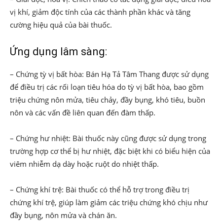
vị khí, giảm độc tính của các thành phần khác và tăng
cường hiệu quả của bài thuốc.
Ứng dụng lâm sàng:
– Chứng tỳ vị bất hòa: Bán Hạ Tả Tâm Thang được sử dụng
để điều trị các rối loạn tiêu hóa do tỳ vị bất hòa, bao gồm
triệu chứng nôn mửa, tiêu chảy, đầy bụng, khó tiêu, buồn
nôn và các vấn đề liên quan đến đàm thấp.
– Chứng hư nhiệt: Bài thuốc này cũng được sử dụng trong
trường hợp cơ thể bị hư nhiệt, đặc biệt khi có biểu hiện của
viêm nhiễm dạ dày hoặc ruột do nhiệt thấp.
– Chứng khí trệ: Bài thuốc có thể hỗ trợ trong điều trị
chứng khí trệ, giúp làm giảm các triệu chứng khó chịu như
đầy bụng, nôn mửa và chán ăn.