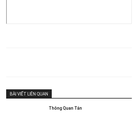
BÀI VIẾT LIÊN QUAN
Thông Quan Tán