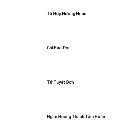
Tô Hợp Hương Hoàn
Chí Bảo Đơn
Tử Tuyết Đơn
Ngưu Hoàng Thanh Tâm Hoàn