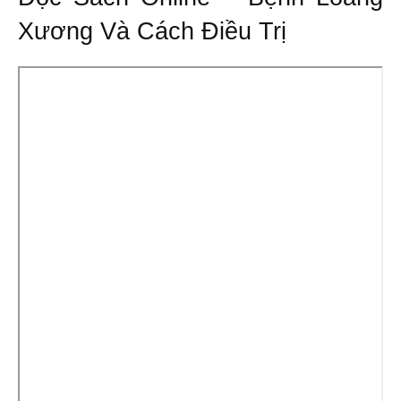
Xương Và Cách Điều Trị