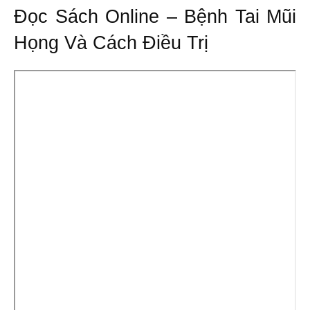
Đọc Sách Online – Bệnh Tai Mũi
Họng Và Cách Điều Trị