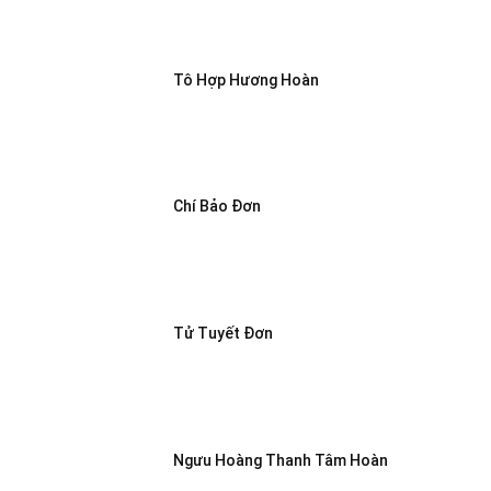
Tô Hợp Hương Hoàn
Chí Bảo Đơn
Tử Tuyết Đơn
Ngưu Hoàng Thanh Tâm Hoàn