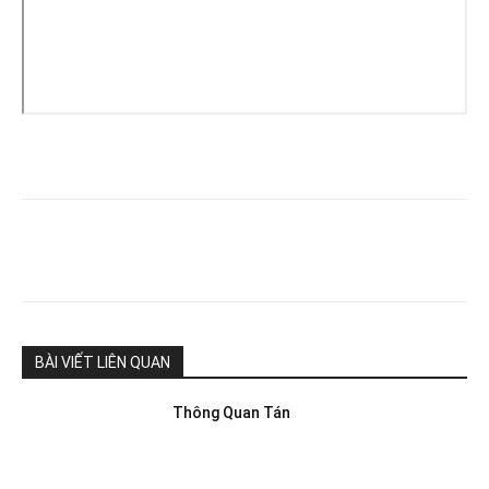
BÀI VIẾT LIÊN QUAN
Thông Quan Tán