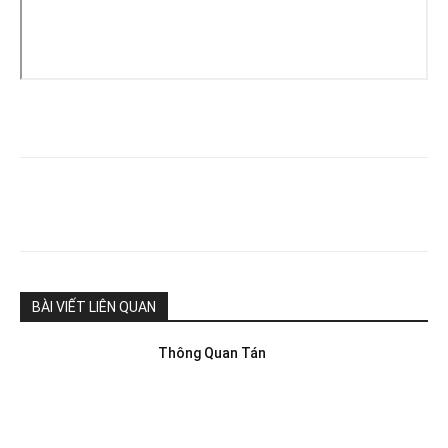
BÀI VIẾT LIÊN QUAN
Thông Quan Tán