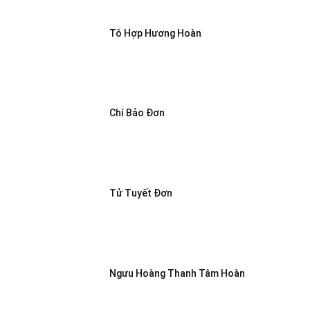
Tô Hợp Hương Hoàn
Chí Bảo Đơn
Tử Tuyết Đơn
Ngưu Hoàng Thanh Tâm Hoàn