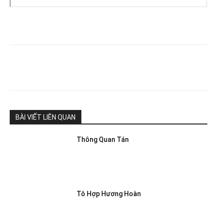
BÀI VIẾT LIÊN QUAN
Thông Quan Tán
Tô Hợp Hương Hoàn