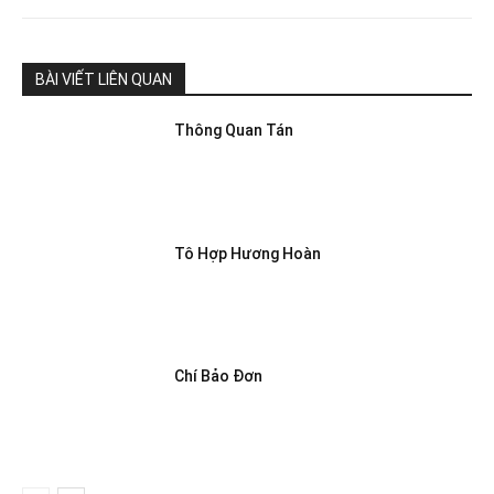
BÀI VIẾT LIÊN QUAN
Thông Quan Tán
Tô Hợp Hương Hoàn
Chí Bảo Đơn