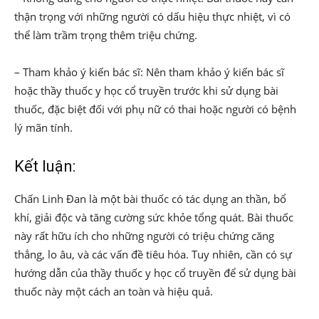
thận trọng với những người có dấu hiệu thực nhiệt, vì có
thể làm trầm trọng thêm triệu chứng.
– Tham khảo ý kiến bác sĩ: Nên tham khảo ý kiến bác sĩ
hoặc thầy thuốc y học cổ truyền trước khi sử dụng bài
thuốc, đặc biệt đối với phụ nữ có thai hoặc người có bệnh
lý mãn tính.
Kết luận:
Chấn Linh Đan là một bài thuốc có tác dụng an thần, bổ
khí, giải độc và tăng cường sức khỏe tổng quát. Bài thuốc
này rất hữu ích cho những người có triệu chứng căng
thẳng, lo âu, và các vấn đề tiêu hóa. Tuy nhiên, cần có sự
hướng dẫn của thầy thuốc y học cổ truyền để sử dụng bài
thuốc này một cách an toàn và hiệu quả.