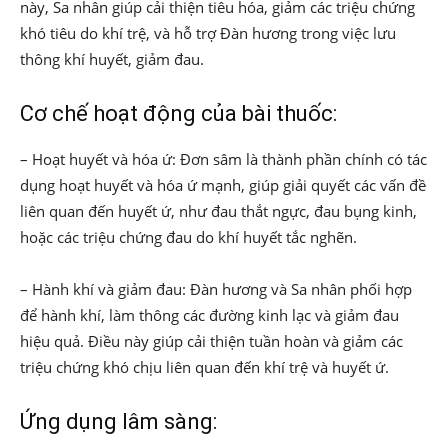
này, Sa nhân giúp cải thiện tiêu hóa, giảm các triệu chứng
khó tiêu do khí trệ, và hỗ trợ Đàn hương trong việc lưu
thông khí huyết, giảm đau.
Cơ chế hoạt động của bài thuốc:
– Hoạt huyết và hóa ứ: Đơn sâm là thành phần chính có tác
dụng hoạt huyết và hóa ứ mạnh, giúp giải quyết các vấn đề
liên quan đến huyết ứ, như đau thắt ngực, đau bụng kinh,
hoặc các triệu chứng đau do khí huyết tắc nghẽn.
– Hành khí và giảm đau: Đàn hương và Sa nhân phối hợp
để hành khí, làm thông các đường kinh lạc và giảm đau
hiệu quả. Điều này giúp cải thiện tuần hoàn và giảm các
triệu chứng khó chịu liên quan đến khí trệ và huyết ứ.
Ứng dụng lâm sàng: