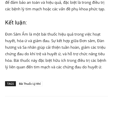
để đảm bảo an toàn và hiệu quả, đặc biệt là trong điều trị
các bệnh lý tim mạch hoặc các vấn đề phụ khoa phức tạp.
Kết luận:
Đơn Sâm Ẩm là một bài thuốc hiệu quả trong việc hoạt
huyết, hóa ứ và giảm đau. Sự kết hợp giữa Đơn sâm, Đàn
hương và Sa nhân giúp cải thiện tuần hoàn, giảm các triệu
chứng đau do khí trệ và huyết ứ, và hỗ trợ chức năng tiêu
hóa. Bài thuốc này đặc biệt hữu ích trong điều trị các bệnh
lý liên quan đến tim mạch và các chứng đau do huyết ứ.
TAGS
Bài Thuốc Lý Khí