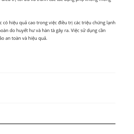
ó hiệu quả cao trong việc điều trị các triệu chứng lạnh
 hoàn do huyết hư và hàn tà gây ra. Việc sử dụng cần
ảo an toàn và hiệu quả.