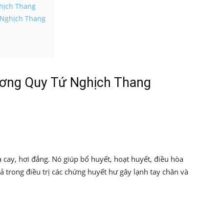
hịch Thang
 Nghịch Thang
ơng Quy Tứ Nghịch Thang
 cay, hơi đắng. Nó giúp bổ huyết, hoạt huyết, điều hòa
ả trong điều trị các chứng huyết hư gây lạnh tay chân và