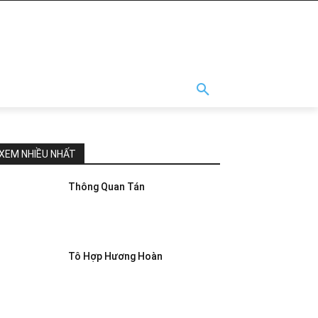
XEM NHIỀU NHẤT
Thông Quan Tán
Tô Hợp Hương Hoàn