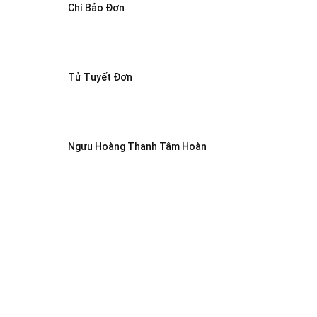
Chí Bảo Đơn
Tử Tuyết Đơn
Ngưu Hoàng Thanh Tâm Hoàn