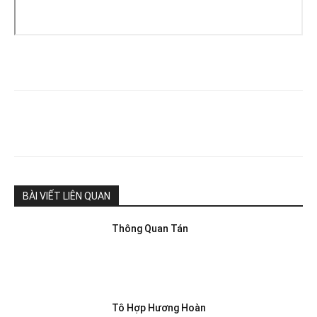
BÀI VIẾT LIÊN QUAN
Thông Quan Tán
Tô Hợp Hương Hoàn