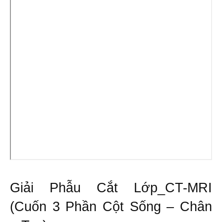
Giải Phẫu Cắt Lớp_CT-MRI
(Cuốn 3 Phần Cột Sống – Chân