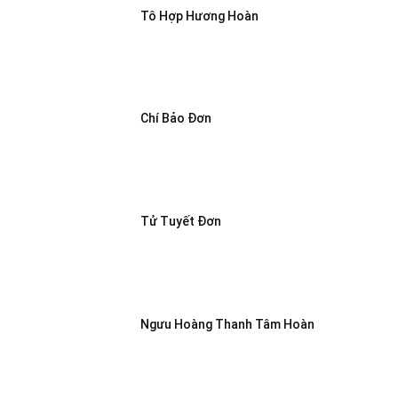
Tô Hợp Hương Hoàn
Chí Bảo Đơn
Tử Tuyết Đơn
Ngưu Hoàng Thanh Tâm Hoàn