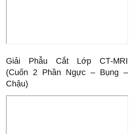
Giải Phẫu Cắt Lớp CT-MRI
(Cuốn 2 Phần Ngực – Bụng –
Chậu)