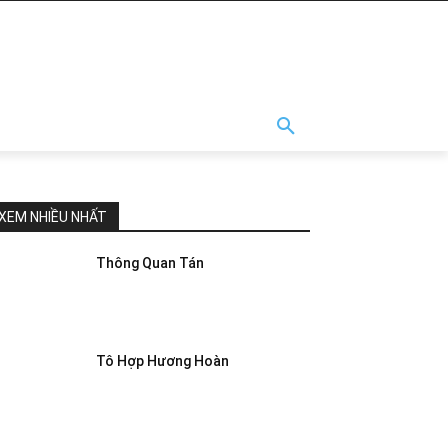
XEM NHIỀU NHẤT
Thông Quan Tán
Tô Hợp Hương Hoàn