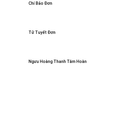
Chí Bảo Đơn
Tử Tuyết Đơn
Ngưu Hoàng Thanh Tâm Hoàn