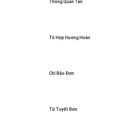
Thông Quan Tán
Tô Hợp Hương Hoàn
Chí Bảo Đơn
Tử Tuyết Đơn