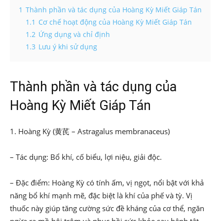
1
Thành phần và tác dụng của Hoàng Kỳ Miết Giáp Tán
1.1
Cơ chế hoạt động của Hoàng Kỳ Miết Giáp Tán
1.2
Ứng dụng và chỉ định
1.3
Lưu ý khi sử dụng
Thành phần và tác dụng của
Hoàng Kỳ Miết Giáp Tán
1. Hoàng Kỳ (黄芪 – Astragalus membranaceus)
– Tác dụng: Bổ khí, cố biểu, lợi niệu, giải độc.
– Đặc điểm: Hoàng Kỳ có tính ấm, vị ngọt, nổi bật với khả
năng bổ khí mạnh mẽ, đặc biệt là khí của phế và tỳ. Vị
thuốc này giúp tăng cường sức đề kháng của cơ thể, ngăn