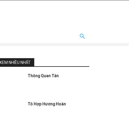
XEM NHIỀU NHẤT
Thông Quan Tán
Tô Hợp Hương Hoàn