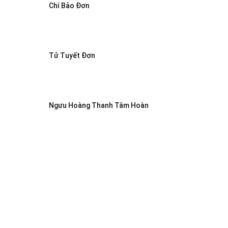
Chí Bảo Đơn
Tử Tuyết Đơn
Ngưu Hoàng Thanh Tâm Hoàn