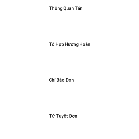
Thông Quan Tán
Tô Hợp Hương Hoàn
Chí Bảo Đơn
Tử Tuyết Đơn