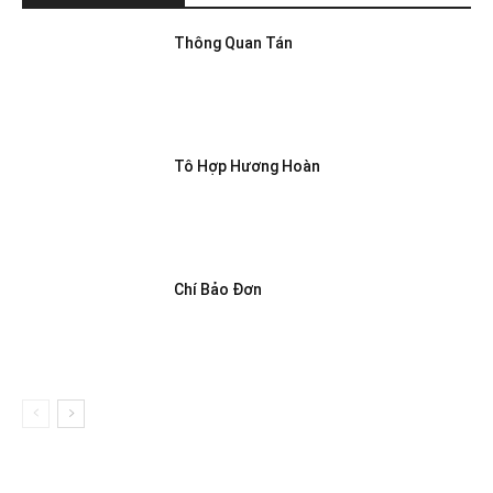
Thông Quan Tán
Tô Hợp Hương Hoàn
Chí Bảo Đơn