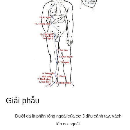
Giải phẫu
Dưới da là phần rộng ngoài của cơ 3 đầu cánh tay, vách
liên cơ ngoài.