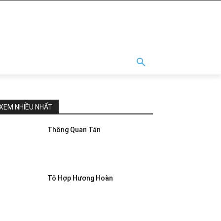
XEM NHIỀU NHẤT
Thông Quan Tán
Tô Hợp Hương Hoàn