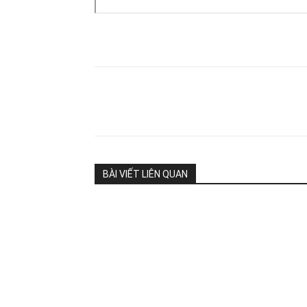
Share
BÀI VIẾT LIÊN QUAN