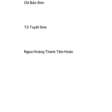
Chí Bảo Đơn
Tử Tuyết Đơn
Ngưu Hoàng Thanh Tâm Hoàn