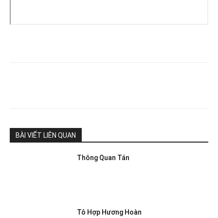
BÀI VIẾT LIÊN QUAN
Thông Quan Tán
Tô Hợp Hương Hoàn