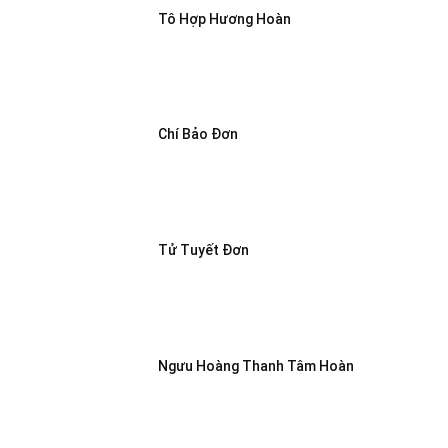
Tô Hợp Hương Hoàn
Chí Bảo Đơn
Tử Tuyết Đơn
Ngưu Hoàng Thanh Tâm Hoàn