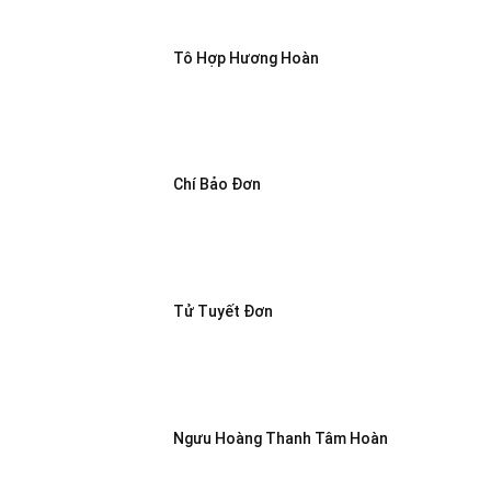
Tô Hợp Hương Hoàn
Chí Bảo Đơn
Tử Tuyết Đơn
Ngưu Hoàng Thanh Tâm Hoàn