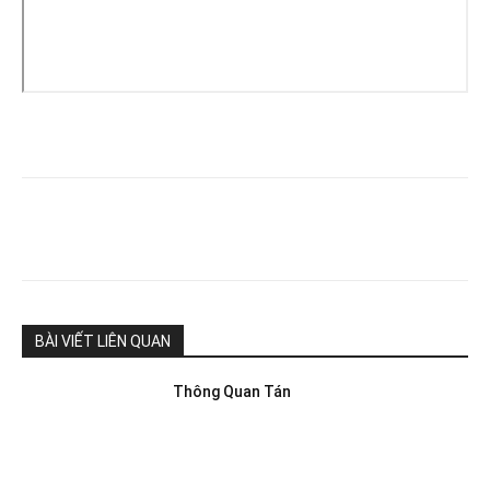
BÀI VIẾT LIÊN QUAN
Thông Quan Tán