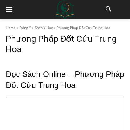
Home
Đông Y
Sách Y Học
Phương Pháp Đốt Cứu Trung Hoa
Phương Pháp Đốt Cứu Trung
Hoa
Đọc Sách Online – Phương Pháp
Đốt Cứu Trung Hoa