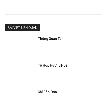
BÀI VIẾT LIÊN QUAN
Thông Quan Tán
Tô Hợp Hương Hoàn
Chí Bảo Đơn