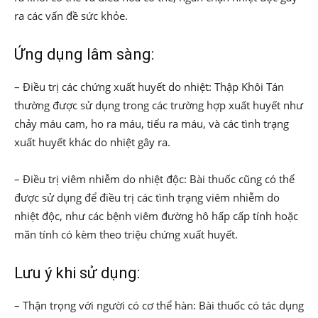
ra các vấn đề sức khỏe.
Ứng dụng lâm sàng:
– Điều trị các chứng xuất huyết do nhiệt: Thập Khôi Tán
thường được sử dụng trong các trường hợp xuất huyết như
chảy máu cam, ho ra máu, tiểu ra máu, và các tình trạng
xuất huyết khác do nhiệt gây ra.
– Điều trị viêm nhiễm do nhiệt độc: Bài thuốc cũng có thể
được sử dụng để điều trị các tình trạng viêm nhiễm do
nhiệt độc, như các bệnh viêm đường hô hấp cấp tính hoặc
mãn tính có kèm theo triệu chứng xuất huyết.
Lưu ý khi sử dụng:
– Thận trọng với người có cơ thể hàn: Bài thuốc có tác dụng