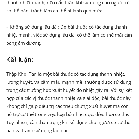
thanh nhiệt mạnh, nên cẩn thận khi sử dụng cho người có
cơ thể hàn, tránh làm cơ thể bị lạnh quá mức.
– Không sử dụng lâu dài: Do bài thuốc có tác dụng thanh
nhiệt mạnh, việc sử dụng lâu dài có thể làm cơ thể mất cân
bằng âm dương.
Kết luận:
Thập Khôi Tán là một bài thuốc có tác dụng thanh nhiệt,
lương huyết, và cầm máu mạnh mẽ, thường được sử dụng
trong các trường hợp xuất huyết do nhiệt gây ra. Với sự kết
hợp của các vị thuốc thanh nhiệt và giải độc, bài thuốc này
không chỉ giúp điều trị các triệu chứng xuất huyết mà còn
hỗ trợ cơ thể trong việc loại bỏ nhiệt độc, điều hòa cơ thể.
Tuy nhiên, cần thận trọng khi sử dụng cho người có cơ thể
hàn và tránh sử dụng lâu dài.