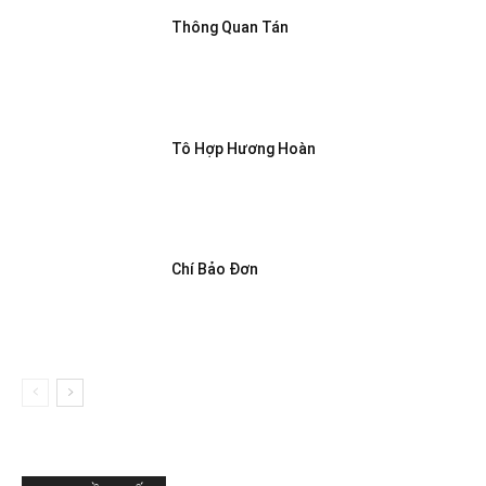
Thông Quan Tán
Tô Hợp Hương Hoàn
Chí Bảo Đơn