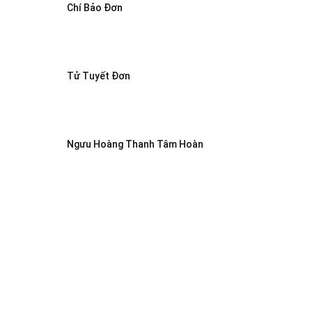
Chí Bảo Đơn
Tử Tuyết Đơn
Ngưu Hoàng Thanh Tâm Hoàn