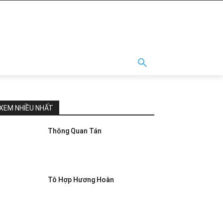
XEM NHIỀU NHẤT
Thông Quan Tán
Tô Hợp Hương Hoàn