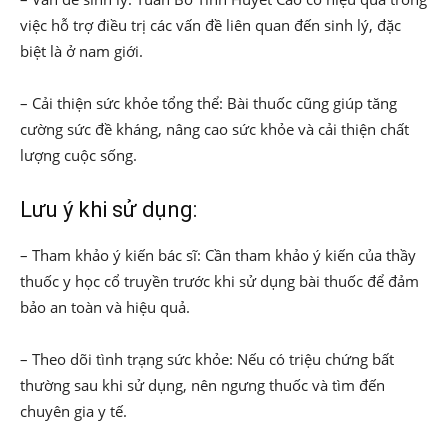
việc hỗ trợ điều trị các vấn đề liên quan đến sinh lý, đặc
biệt là ở nam giới.
– Cải thiện sức khỏe tổng thể: Bài thuốc cũng giúp tăng
cường sức đề kháng, nâng cao sức khỏe và cải thiện chất
lượng cuộc sống.
Lưu ý khi sử dụng:
– Tham khảo ý kiến bác sĩ: Cần tham khảo ý kiến của thầy
thuốc y học cổ truyền trước khi sử dụng bài thuốc để đảm
bảo an toàn và hiệu quả.
– Theo dõi tình trạng sức khỏe: Nếu có triệu chứng bất
thường sau khi sử dụng, nên ngưng thuốc và tìm đến
chuyên gia y tế.