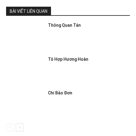
BÀI VIẾT LIÊN QUAN
Thông Quan Tán
Tô Hợp Hương Hoàn
Chí Bảo Đơn