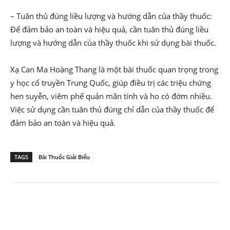
– Tuân thủ đúng liều lượng và hướng dẫn của thầy thuốc:
Để đảm bảo an toàn và hiệu quả, cần tuân thủ đúng liều
lượng và hướng dẫn của thầy thuốc khi sử dụng bài thuốc.
Xạ Can Ma Hoàng Thang là một bài thuốc quan trọng trong
y học cổ truyền Trung Quốc, giúp điều trị các triệu chứng
hen suyễn, viêm phế quản mãn tính và ho có đờm nhiều.
Việc sử dụng cần tuân thủ đúng chỉ dẫn của thầy thuốc để
đảm bảo an toàn và hiệu quả.
TAGS
Bài Thuốc Giải Biểu