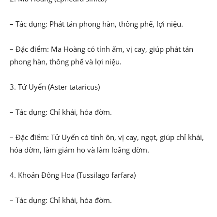
– Tác dụng: Phát tán phong hàn, thông phế, lợi niệu.
– Đặc điểm: Ma Hoàng có tính ấm, vị cay, giúp phát tán
phong hàn, thông phế và lợi niệu.
3. Tử Uyển (Aster tataricus)
– Tác dụng: Chỉ khái, hóa đờm.
– Đặc điểm: Tử Uyển có tính ôn, vị cay, ngọt, giúp chỉ khái,
hóa đờm, làm giảm ho và làm loãng đờm.
4. Khoản Đông Hoa (Tussilago farfara)
– Tác dụng: Chỉ khái, hóa đờm.