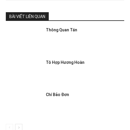
BÀI VIẾT LIÊN QUAN
Thông Quan Tán
Tô Hợp Hương Hoàn
Chí Bảo Đơn