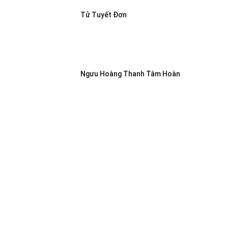
Tử Tuyết Đơn
Ngưu Hoàng Thanh Tâm Hoàn