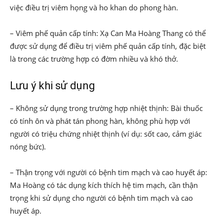
việc điều trị viêm họng và ho khan do phong hàn.
– Viêm phế quản cấp tính: Xạ Can Ma Hoàng Thang có thể
được sử dụng để điều trị viêm phế quản cấp tính, đặc biệt
là trong các trường hợp có đờm nhiều và khó thở.
Lưu ý khi sử dụng
– Không sử dụng trong trường hợp nhiệt thịnh: Bài thuốc
có tính ôn và phát tán phong hàn, không phù hợp với
người có triệu chứng nhiệt thịnh (ví dụ: sốt cao, cảm giác
nóng bức).
– Thận trọng với người có bệnh tim mạch và cao huyết áp:
Ma Hoàng có tác dụng kích thích hệ tim mạch, cần thận
trọng khi sử dụng cho người có bệnh tim mạch và cao
huyết áp.