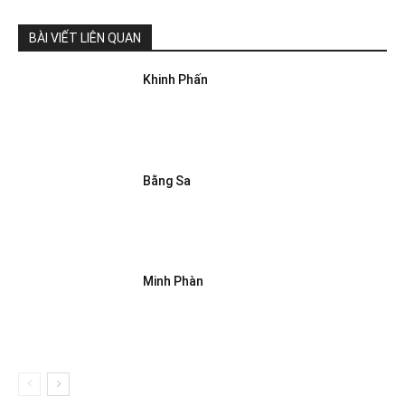
BÀI VIẾT LIÊN QUAN
Khinh Phấn
Bằng Sa
Minh Phàn