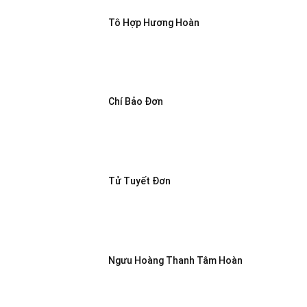
Tô Hợp Hương Hoàn
Chí Bảo Đơn
Tử Tuyết Đơn
Ngưu Hoàng Thanh Tâm Hoàn