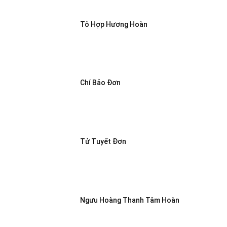
Tô Hợp Hương Hoàn
Chí Bảo Đơn
Tử Tuyết Đơn
Ngưu Hoàng Thanh Tâm Hoàn