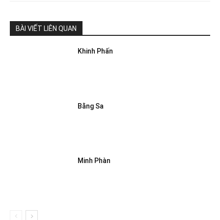
BÀI VIẾT LIÊN QUAN
Khinh Phấn
Bằng Sa
Minh Phàn