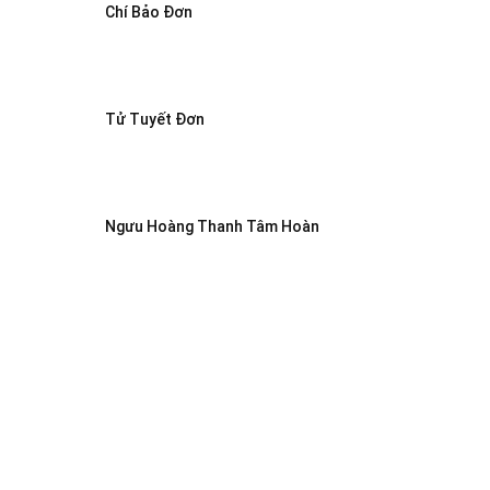
Chí Bảo Đơn
Tử Tuyết Đơn
Ngưu Hoàng Thanh Tâm Hoàn