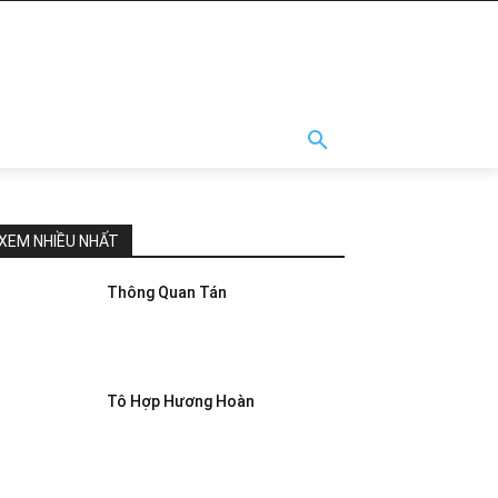
XEM NHIỀU NHẤT
Thông Quan Tán
Tô Hợp Hương Hoàn