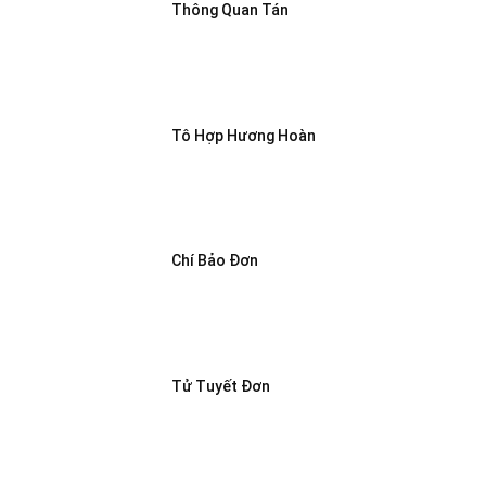
Thông Quan Tán
Tô Hợp Hương Hoàn
Chí Bảo Đơn
Tử Tuyết Đơn