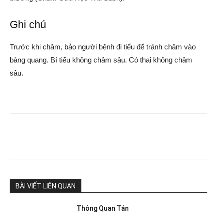
Ghi chú
Trước khi châm, bảo người bệnh đi tiểu để tránh châm vào
bàng quang. Bí tiểu không châm sâu. Có thai không châm
sâu.
BÀI VIẾT LIÊN QUAN
Thông Quan Tán