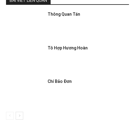
BÀI VIẾT LIÊN QUAN
Thông Quan Tán
Tô Hợp Hương Hoàn
Chí Bảo Đơn