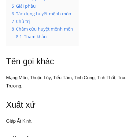
5
Giải phẫu
6
Tác dụng huyệt mệnh môn
7
Chủ trị
8
Châm cứu huyệt mệnh môn
8.1
Tham khảo
Tên gọi khác
Mạng Môn, Thuộc Lũy, Tiểu Tâm, Tinh Cung, Tinh Thất, Trúc
Trượng.
Xuất xứ
Giáp Ất Kinh.