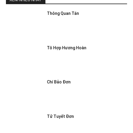
Thông Quan Tán
Tô Hợp Hương Hoàn
Chí Bảo Đơn
Tử Tuyết Đơn