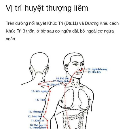
Vị trí huyệt thượng liêm
Trên đường nối huyệt Khúc Trì (Đtr.11) và Dương Khê, cách
Khúc Trì 3 thốn, ở bờ sau cơ ngửa dài, bờ ngoài cơ ngửa
ngắn.