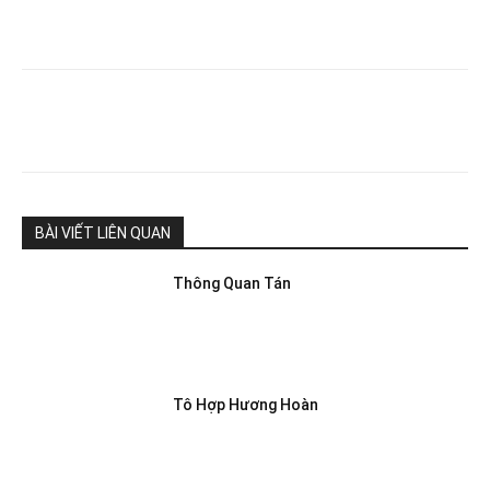
BÀI VIẾT LIÊN QUAN
Thông Quan Tán
Tô Hợp Hương Hoàn