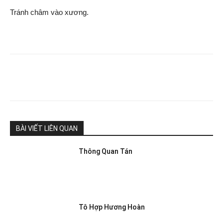
Tránh châm vào xương.
BÀI VIẾT LIÊN QUAN
Thông Quan Tán
Tô Hợp Hương Hoàn