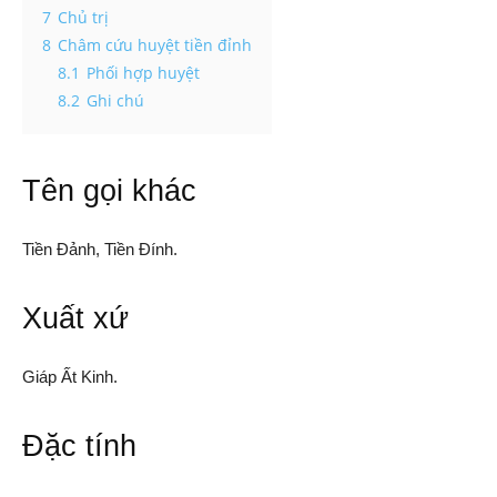
7
Chủ trị
8
Châm cứu huyệt tiền đỉnh
8.1
Phối hợp huyệt
8.2
Ghi chú
Tên gọi khác
Tiền Đảnh, Tiền Đính.
Xuất xứ
Giáp Ất Kinh.
Đặc tính