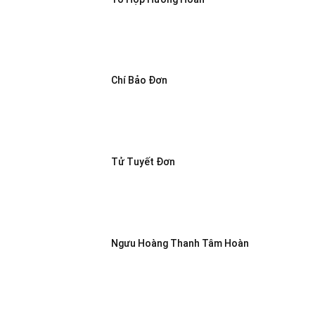
Chí Bảo Đơn
Tử Tuyết Đơn
Ngưu Hoàng Thanh Tâm Hoàn