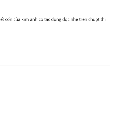
iết cổn của kim anh có tác dụng độc nhẹ trên chuột thí