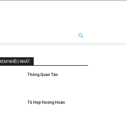
XEM NHIỀU NHẤT
Thông Quan Tán
Tô Hợp Hương Hoàn