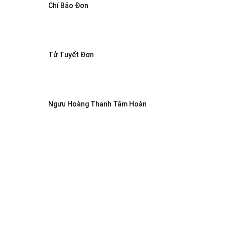
Chí Bảo Đơn
Tử Tuyết Đơn
Ngưu Hoàng Thanh Tâm Hoàn