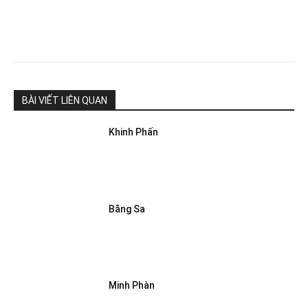
BÀI VIẾT LIÊN QUAN
Khinh Phấn
Bằng Sa
Minh Phàn