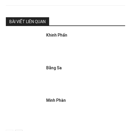
BÀI VIẾT LIÊN QUAN
Khinh Phấn
Bằng Sa
Minh Phàn