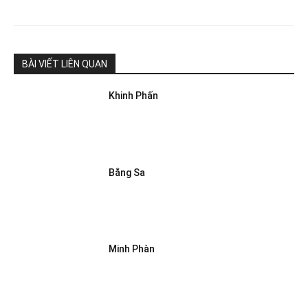
BÀI VIẾT LIÊN QUAN
Khinh Phấn
Bằng Sa
Minh Phàn