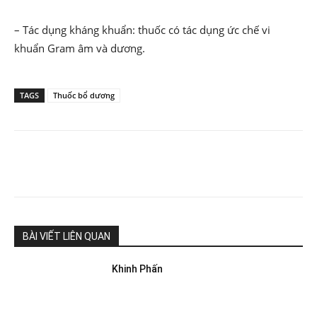
– Tác dụng kháng khuẩn: thuốc có tác dụng ức chế vi
khuẩn Gram âm và dương.
TAGS
Thuốc bổ dương
BÀI VIẾT LIÊN QUAN
Khinh Phấn