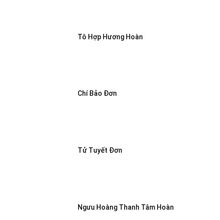
Tô Hợp Hương Hoàn
Chí Bảo Đơn
Tử Tuyết Đơn
Ngưu Hoàng Thanh Tâm Hoàn