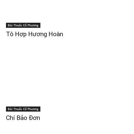
Bài Thuốc Cổ Phương
Tô Hợp Hương Hoàn
Bài Thuốc Cổ Phương
Chí Bảo Đơn