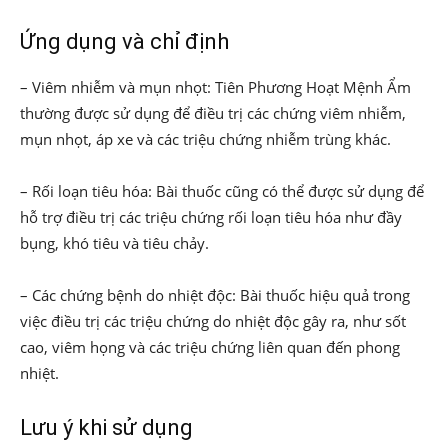
Ứng dụng và chỉ định
– Viêm nhiễm và mụn nhọt: Tiên Phương Hoạt Mệnh Ẩm
thường được sử dụng để điều trị các chứng viêm nhiễm,
mụn nhọt, áp xe và các triệu chứng nhiễm trùng khác.
– Rối loạn tiêu hóa: Bài thuốc cũng có thể được sử dụng để
hỗ trợ điều trị các triệu chứng rối loạn tiêu hóa như đầy
bụng, khó tiêu và tiêu chảy.
– Các chứng bệnh do nhiệt độc: Bài thuốc hiệu quả trong
việc điều trị các triệu chứng do nhiệt độc gây ra, như sốt
cao, viêm họng và các triệu chứng liên quan đến phong
nhiệt.
Lưu ý khi sử dụng