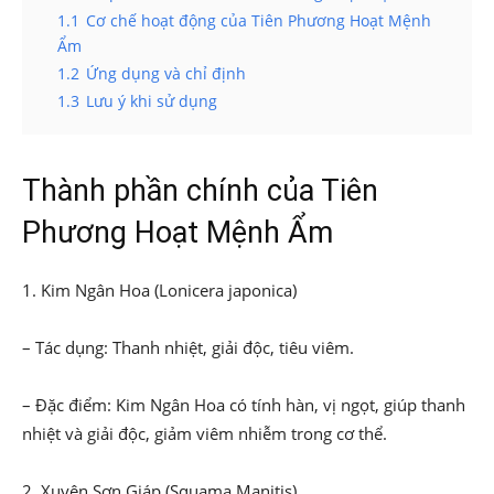
1.1
Cơ chế hoạt động của Tiên Phương Hoạt Mệnh
Ẩm
1.2
Ứng dụng và chỉ định
1.3
Lưu ý khi sử dụng
Thành phần chính của Tiên
Phương Hoạt Mệnh Ẩm
1. Kim Ngân Hoa (Lonicera japonica)
– Tác dụng: Thanh nhiệt, giải độc, tiêu viêm.
– Đặc điểm: Kim Ngân Hoa có tính hàn, vị ngọt, giúp thanh
nhiệt và giải độc, giảm viêm nhiễm trong cơ thể.
2. Xuyên Sơn Giáp (Squama Manitis)