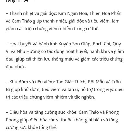
– Thanh nhiệt và giải độc: Kim Ngân Hoa, Thiên Hoa Phấn
và Cam Thảo giúp thanh nhiệt, giải độc và tiêu viêm, làm
giảm các triệu chứng viêm nhiễm trong cơ thể.
– Hoạt huyết và hành khí: Xuyên Sơn Giáp, Bạch Chỉ, Quy
Vĩ và Nhũ Hương có tác dụng hoạt huyết, hành khí và giảm
đau, giúp cải thiện lưu thông máu và giảm các triệu chứng
đau nhức.
– Khử đờm và tiêu viêm: Tạo Giác Thích, Bối Mẫu và Trần
Bì giúp khử đờm, tiêu viêm và tán ứ, hỗ trợ trong việc điều
trị các triệu chứng viêm nhiễm và tắc nghẽn.
– Điều hòa và tăng cường sức khỏe: Cam Thảo và Phòng
Phong giúp điều hòa các vị thuốc khác, giải biểu và tăng
cường sức khỏe tổng thể.