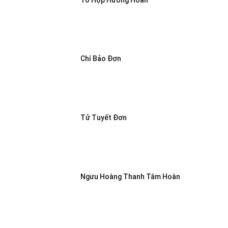
Chí Bảo Đơn
Tử Tuyết Đơn
Ngưu Hoàng Thanh Tâm Hoàn