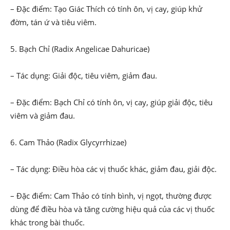
– Đặc điểm: Tạo Giác Thích có tính ôn, vị cay, giúp khử
đờm, tán ứ và tiêu viêm.
5. Bạch Chỉ (Radix Angelicae Dahuricae)
– Tác dụng: Giải độc, tiêu viêm, giảm đau.
– Đặc điểm: Bạch Chỉ có tính ôn, vị cay, giúp giải độc, tiêu
viêm và giảm đau.
6. Cam Thảo (Radix Glycyrrhizae)
– Tác dụng: Điều hòa các vị thuốc khác, giảm đau, giải độc.
– Đặc điểm: Cam Thảo có tính bình, vị ngọt, thường được
dùng để điều hòa và tăng cường hiệu quả của các vị thuốc
khác trong bài thuốc.