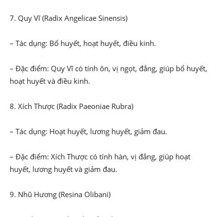
7. Quy Vĩ (Radix Angelicae Sinensis)
– Tác dụng: Bổ huyết, hoạt huyết, điều kinh.
– Đặc điểm: Quy Vĩ có tính ôn, vị ngọt, đắng, giúp bổ huyết,
hoạt huyết và điều kinh.
8. Xích Thược (Radix Paeoniae Rubra)
– Tác dụng: Hoạt huyết, lương huyết, giảm đau.
– Đặc điểm: Xích Thược có tính hàn, vị đắng, giúp hoạt
huyết, lương huyết và giảm đau.
9. Nhũ Hương (Resina Olibani)