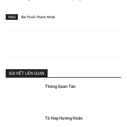
TAGS
Bài Thuốc Thanh Nhiệt
BÀI VIẾT LIÊN QUAN
Thông Quan Tán
Tô Hợp Hương Hoàn