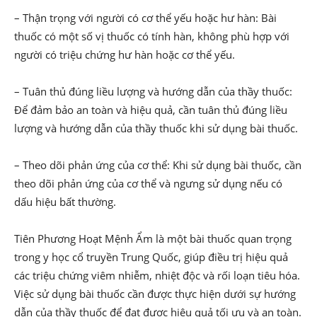
– Thận trọng với người có cơ thể yếu hoặc hư hàn: Bài
thuốc có một số vị thuốc có tính hàn, không phù hợp với
người có triệu chứng hư hàn hoặc cơ thể yếu.
– Tuân thủ đúng liều lượng và hướng dẫn của thầy thuốc:
Để đảm bảo an toàn và hiệu quả, cần tuân thủ đúng liều
lượng và hướng dẫn của thầy thuốc khi sử dụng bài thuốc.
– Theo dõi phản ứng của cơ thể: Khi sử dụng bài thuốc, cần
theo dõi phản ứng của cơ thể và ngưng sử dụng nếu có
dấu hiệu bất thường.
Tiên Phương Hoạt Mệnh Ẩm là một bài thuốc quan trọng
trong y học cổ truyền Trung Quốc, giúp điều trị hiệu quả
các triệu chứng viêm nhiễm, nhiệt độc và rối loạn tiêu hóa.
Việc sử dụng bài thuốc cần được thực hiện dưới sự hướng
dẫn của thầy thuốc để đạt được hiệu quả tối ưu và an toàn.