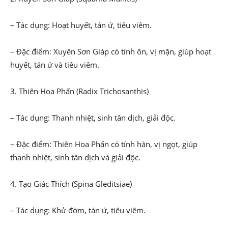
– Tác dụng: Hoạt huyết, tán ứ, tiêu viêm.
– Đặc điểm: Xuyên Sơn Giáp có tính ôn, vị mặn, giúp hoạt
huyết, tán ứ và tiêu viêm.
3. Thiên Hoa Phấn (Radix Trichosanthis)
– Tác dụng: Thanh nhiệt, sinh tân dịch, giải độc.
– Đặc điểm: Thiên Hoa Phấn có tính hàn, vị ngọt, giúp
thanh nhiệt, sinh tân dịch và giải độc.
4. Tạo Giác Thích (Spina Gleditsiae)
– Tác dụng: Khử đờm, tán ứ, tiêu viêm.