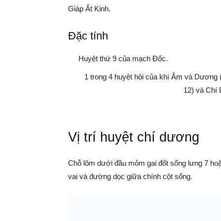
Giáp Ất Kinh.
Đặc tính
Huyệt thứ 9 của mạch Đốc.
1 trong 4 huyệt hội của khí Âm và Dương 
12) và Chí
Vị trí huyệt chí dương
Chỗ lõm dưới đầu mỏm gai đốt sống lưng 7 ho
vai và đường dọc giữa chính cột sống.