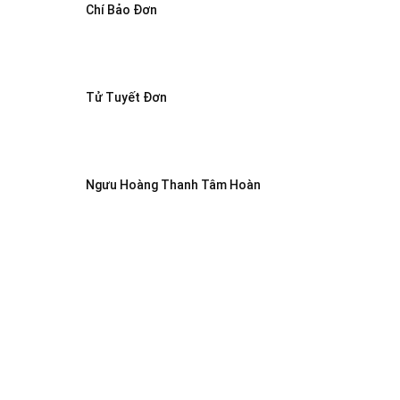
Chí Bảo Đơn
Tử Tuyết Đơn
Ngưu Hoàng Thanh Tâm Hoàn