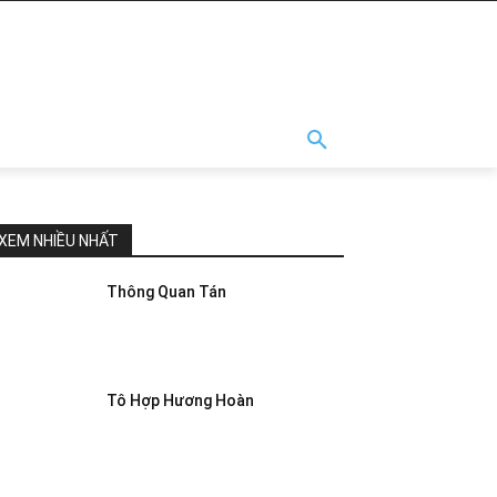
XEM NHIỀU NHẤT
Thông Quan Tán
Tô Hợp Hương Hoàn