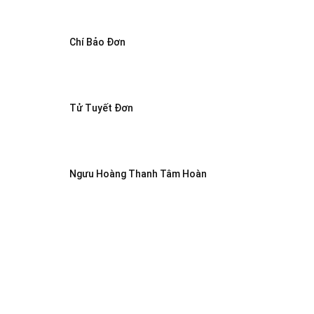
Chí Bảo Đơn
Tử Tuyết Đơn
Ngưu Hoàng Thanh Tâm Hoàn