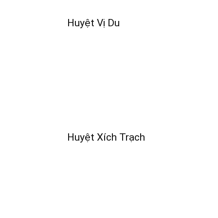
Huyệt Vị Du
Huyệt Xích Trạch