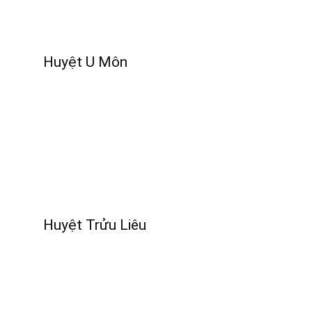
Huyệt U Môn
Huyệt Trửu Liêu