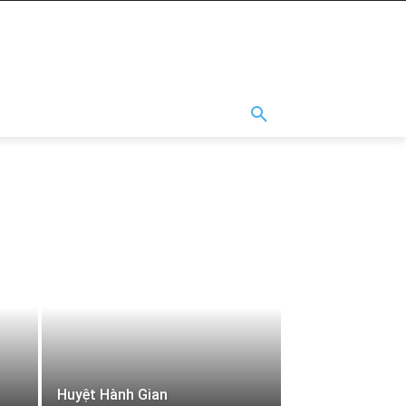
Huyệt Hành Gian