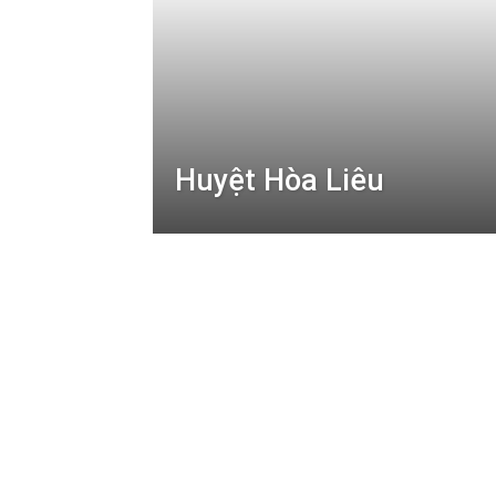
Huyệt Hòa Liêu