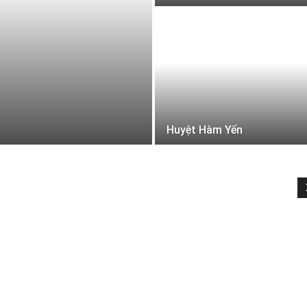
Huyệt Hàm Yến