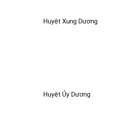
Huyệt Xung Dương
Huyệt Ủy Dương