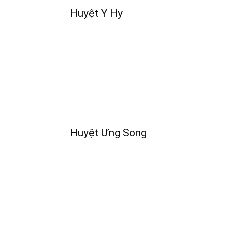
Huyệt Y Hy
Huyệt Ưng Song