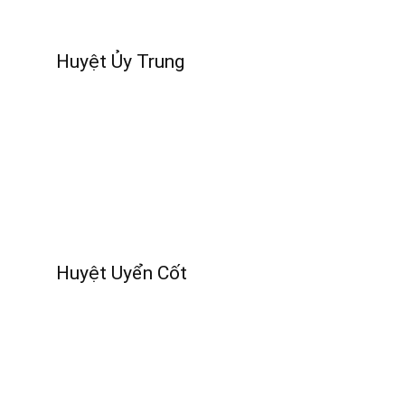
Huyệt Ủy Trung
Huyệt Uyển Cốt