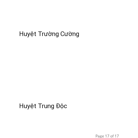
Huyệt Trường Cường
Huyệt Trung Độc
Page 17 of 17