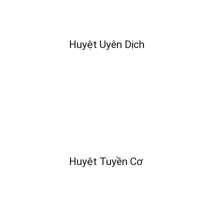
Huyệt Uyên Dịch
Huyệt Tuyền Cơ