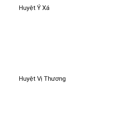
Huyệt Ý Xá
Huyệt Vị Thương