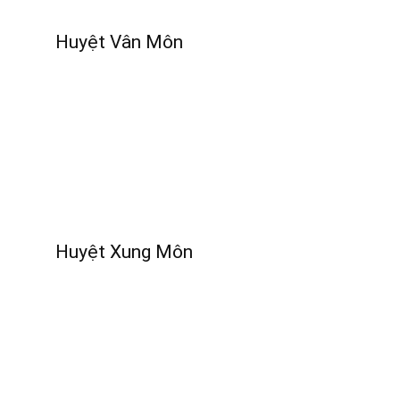
Huyệt Vân Môn
Huyệt Xung Môn